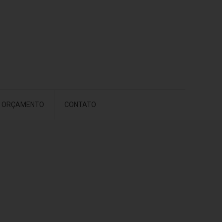
ORÇAMENTO
CONTATO