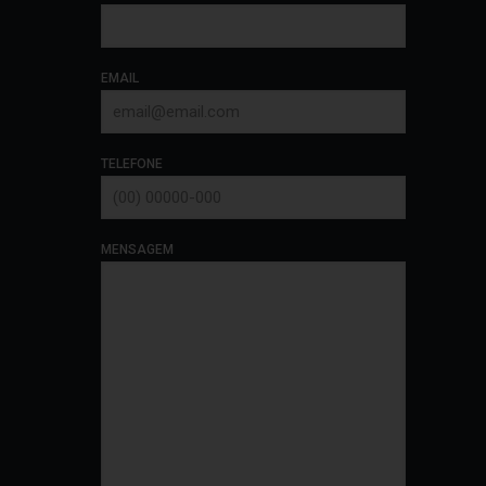
EMAIL
TELEFONE
MENSAGEM