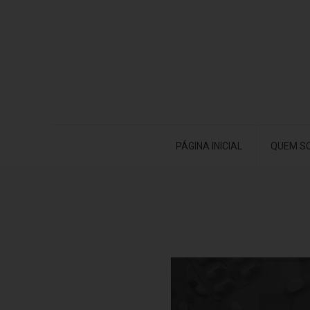
PÁGINA INICIAL
QUEM S