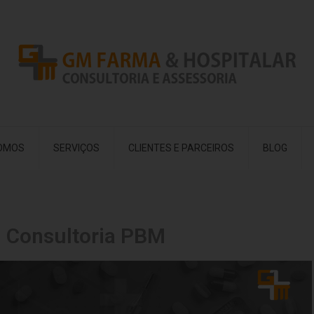
OMOS
SERVIÇOS
CLIENTES E PARCEIROS
BLOG
Consultoria PBM