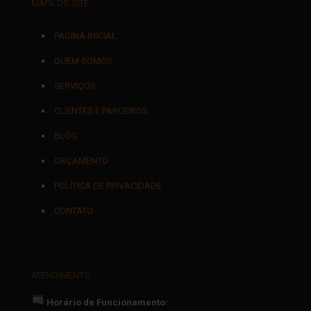
MAPA DO SITE
PÁGINA INICIAL
QUEM SOMOS
SERVIÇOS
CLIENTES E PARCEIROS
BLOG
ORÇAMENTO
POLÍTICA DE PRIVACIDADE
CONTATO
ATENDIMENTO
Horário de Funcionamento: