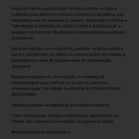
Envio de ofertas e publicidade. Podemos utilizar os dados
coletados para direcionar ofertas e anúncios publicitários que
entendemos ser de interesse do Usuário. Este poderá informar a
“GM FARMA & HOSPITALAR CONSULTORIA E ASSESSORIA” a
qualquer momento se não desejar receber mais essas ofertas e
publicidade;
Entrar em contato com o Usuários, incluindo assuntos sobre o
serviço, atendimento ao cliente ou comunicações de marketing
permitidas por meio de qualquer meio de comunicação
disponível;
Realizar pesquisas de comunicação e marketing de
relacionamento para melhorar os produtos e serviços
oferecidos pela “GM FARMA & HOSPITALAR CONSULTORIA E
ASSESSORIA”
Realizar pesquisa de satisfação de produtos/serviços
Tratar reclamações, dúvidas e solicitações (atendimento ao
Cliente, SAC, Ouvidoria) e prestação de suporte ao titular;
Análise estatística de resultados