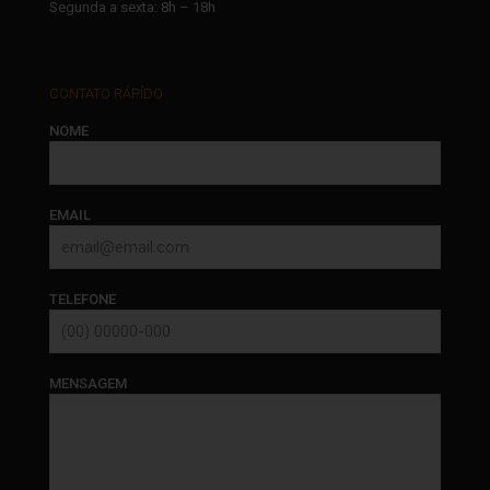
Segunda a sexta: 8h – 18h
CONTATO RÁPÍDO
NOME
EMAIL
TELEFONE
MENSAGEM