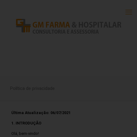
Política de privacidade
Última Atualização: 06/07/2021
1. INTRODUÇÃO
Olá, bem-vindo!