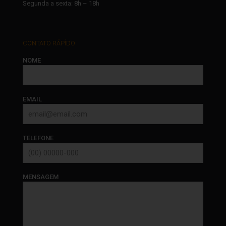
Segunda a sexta: 8h – 18h
CONTATO RÁPÍDO
NOME
EMAIL
TELEFONE
MENSAGEM