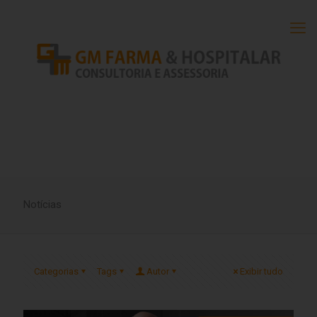
Notícias
Categorias
Tags
Autor
Exibir tudo